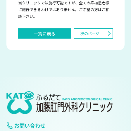
当クリニックでは施行可能ですが、全ての痔核患者様
に施行できるわけではありません。ご希望の方はご相
談下さい。
一覧に戻る
次のページ
お問い合わせ