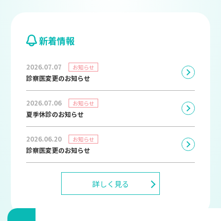
新着情報
2026.07.07
お知らせ
診察医変更のお知らせ
2026.07.06
お知らせ
夏季休診のお知らせ
2026.06.20
お知らせ
診察医変更のお知らせ
詳しく見る